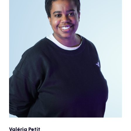
Valéria Petit