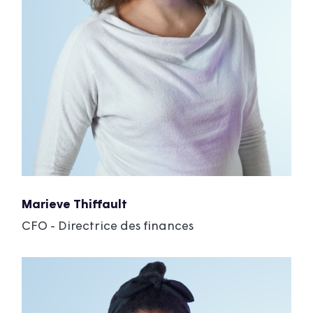
Marieve Thiffault
CFO - Directrice des finances