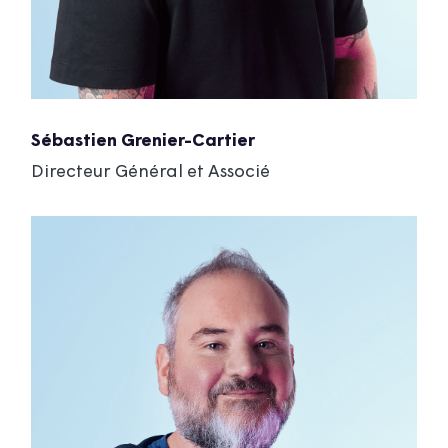
Sébastien Grenier-Cartier
Directeur Général et Associé