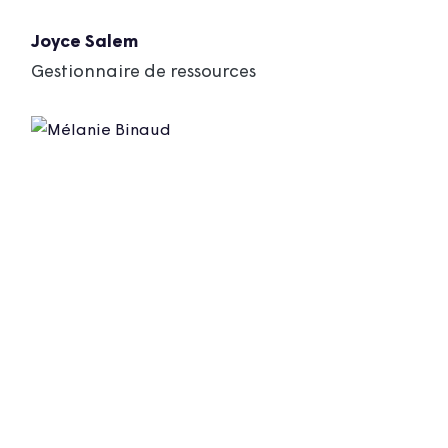
Joyce Salem
Gestionnaire de ressources