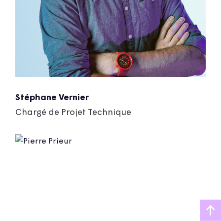
Stéphane Vernier
Chargé de Projet Technique