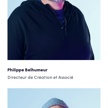
Philippe Belhumeur
Directeur de Création et Associé