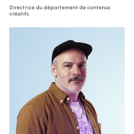
Directrice du département de contenus
créatifs