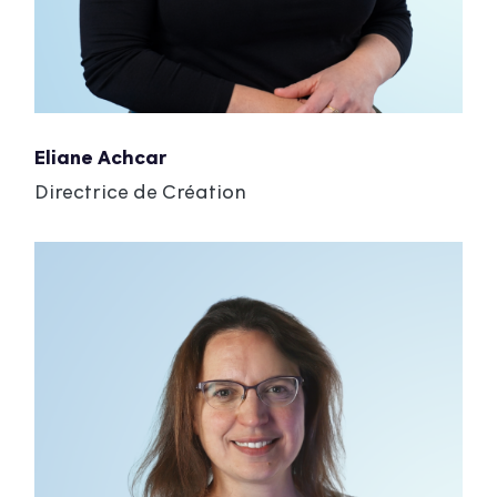
Eliane Achcar
Directrice de Création