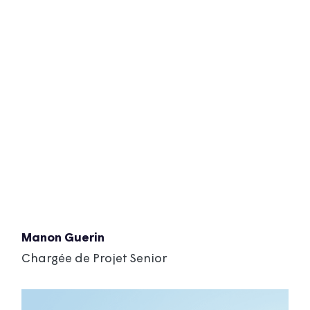
Manon Guerin
Chargée de Projet Senior