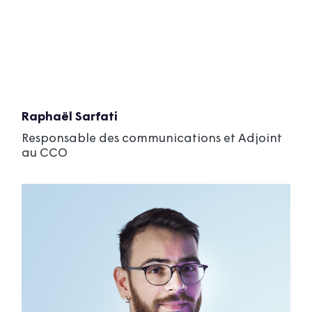
Raphaël Sarfati
Responsable des communications et Adjoint
au CCO