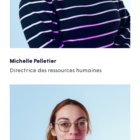
Michelle Pelletier
Directrice des ressources humaines