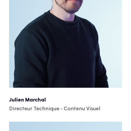
Julien Marchal
Directeur Technique - Contenu Visuel