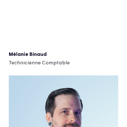
Mélanie Binaud
Technicienne Comptable