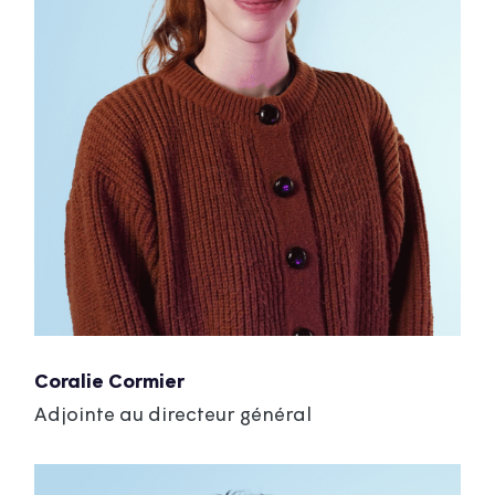
Coralie Cormier
Adjointe au directeur général