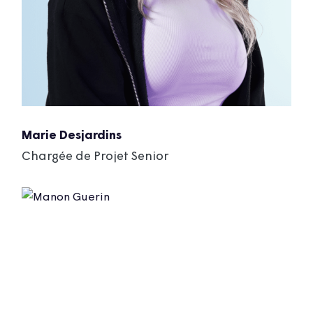
Marie Desjardins
Chargée de Projet Senior