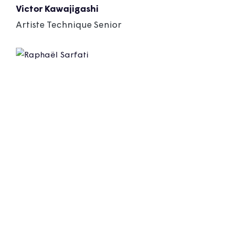
Victor Kawajigashi
Artiste Technique Senior