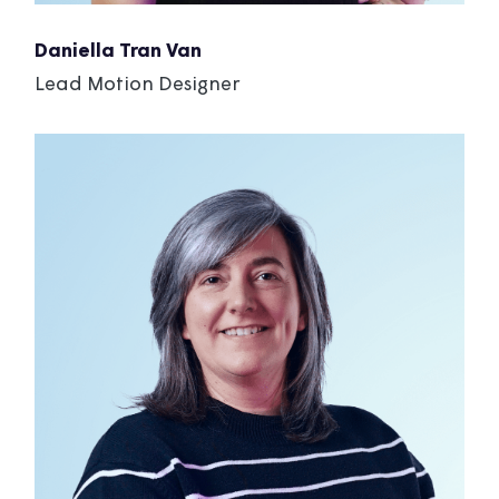
Daniella Tran Van
Lead Motion Designer