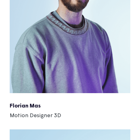
Florian Mas
Motion Designer 3D