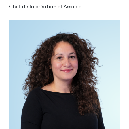
Chef de la création et Associé