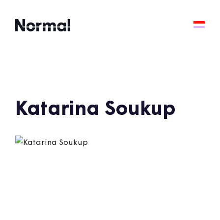
Katarina Soukup