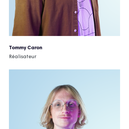
Tommy Caron
Réalisateur