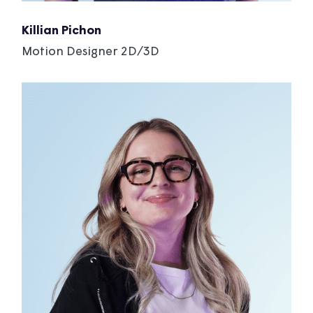
Killian Pichon
Motion Designer 2D/3D