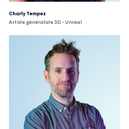
Charly Tempez
Artiste généraliste 3D - Unreal