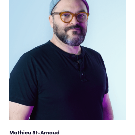
Mathieu St-Arnaud