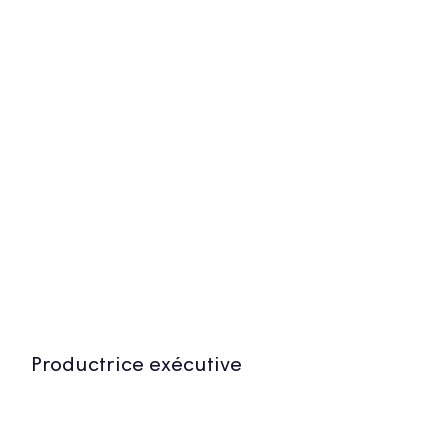
Productrice exécutive