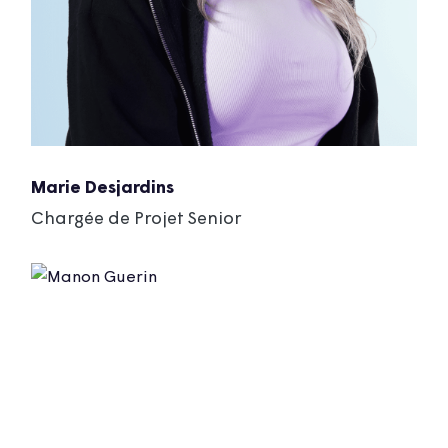
Marie Desjardins
Chargée de Projet Senior