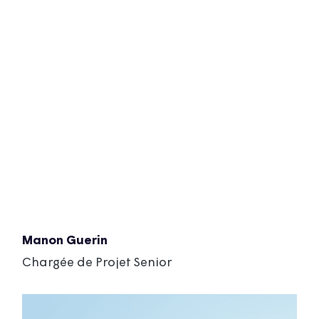
Manon Guerin
Chargée de Projet Senior