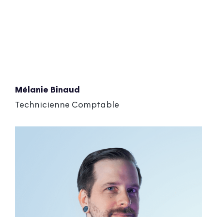
Mélanie Binaud
Technicienne Comptable