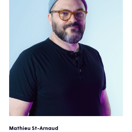
Mathieu St-Arnaud