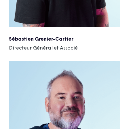
Sébastien Grenier-Cartier
Directeur Général et Associé