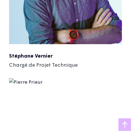
Stéphane Vernier
Chargé de Projet Technique