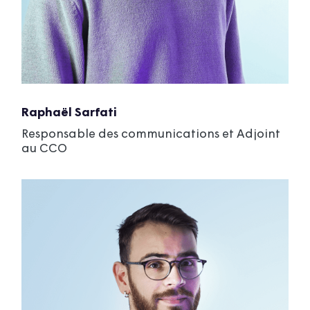
Raphaël Sarfati
Responsable des communications et Adjoint
au CCO