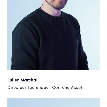
Julien Marchal
Directeur Technique - Contenu Visuel