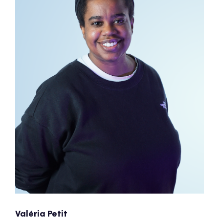
Valéria Petit