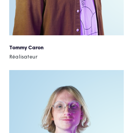
Tommy Caron
Réalisateur