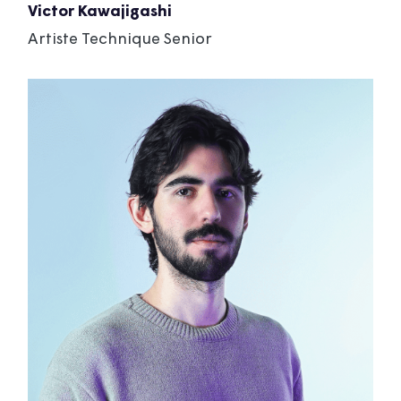
Victor Kawajigashi
Artiste Technique Senior