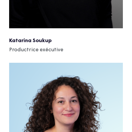
Katarina Soukup
Productrice exécutive