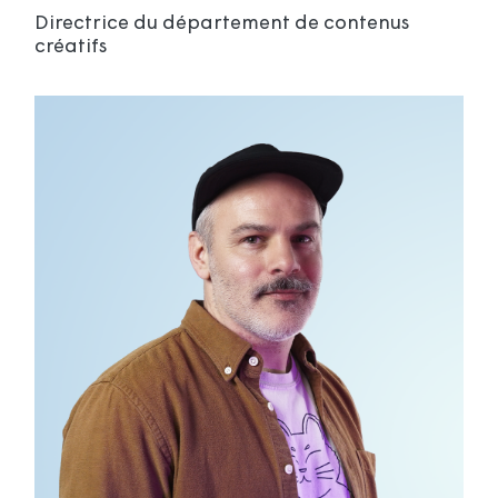
Directrice du département de contenus
créatifs