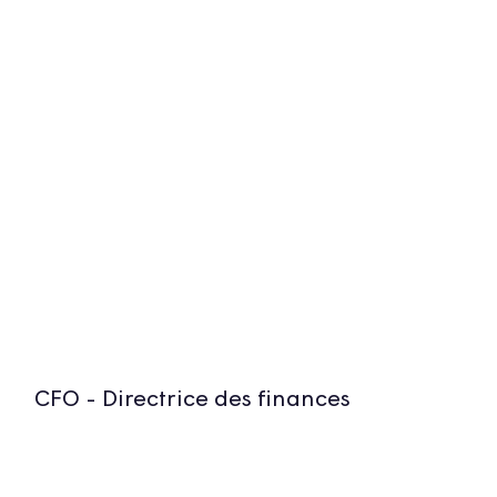
CFO - Directrice des finances