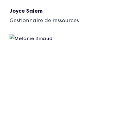
Joyce Salem
Gestionnaire de ressources