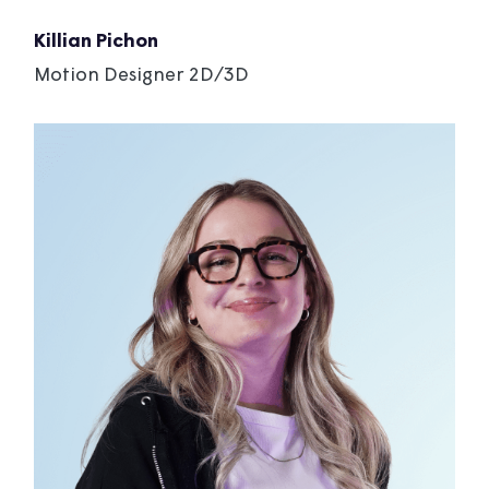
Killian Pichon
Motion Designer 2D/3D