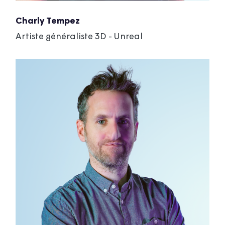
Charly Tempez
Artiste généraliste 3D - Unreal