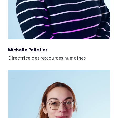
Michelle Pelletier
Directrice des ressources humaines