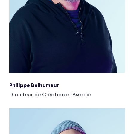
Philippe Belhumeur
Directeur de Création et Associé