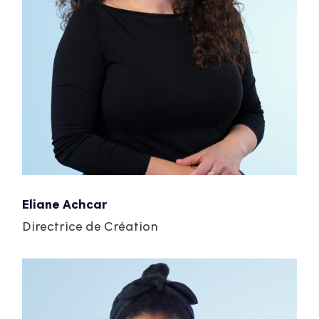
Eliane Achcar
Directrice de Création