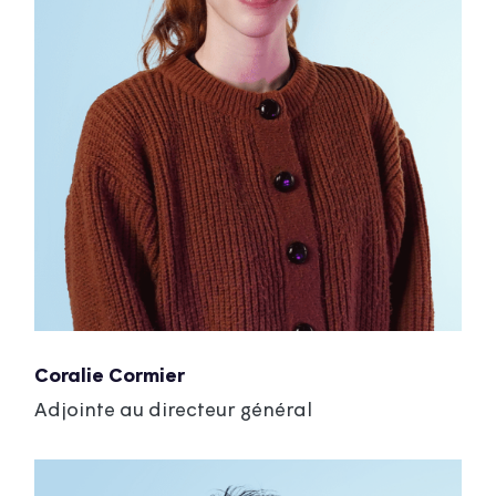
Coralie Cormier
Adjointe au directeur général