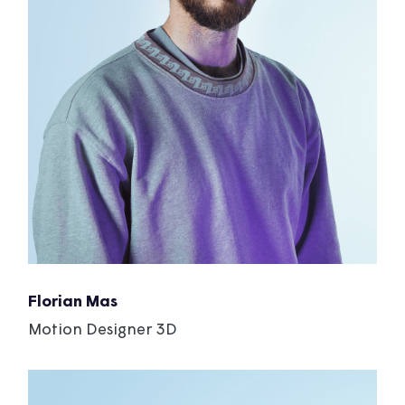
Florian Mas
Motion Designer 3D