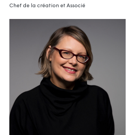
Chef de la création et Associé