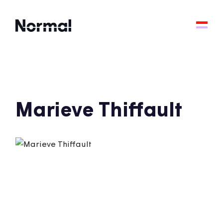
Marieve Thiffault