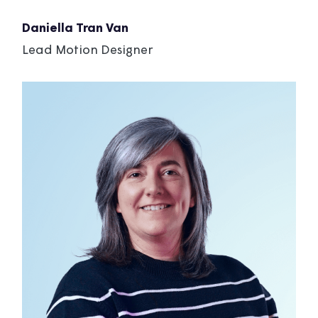
Daniella Tran Van
Lead Motion Designer