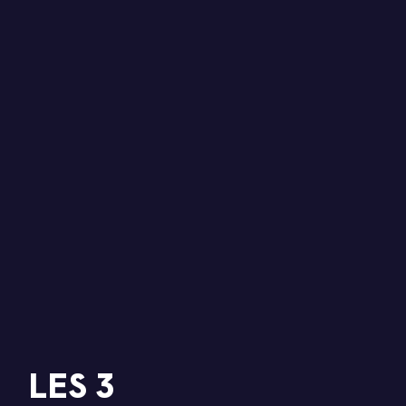
LES
3