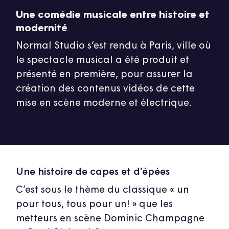
Une comédie musicale entre histoire et
modernité
Normal Studio s’est rendu à Paris, ville où
le spectacle musical a été produit et
présenté en première, pour assurer la
création des contenus vidéos de cette
mise en scène moderne et électrique.
Une histoire de capes et d’épées
C’est sous le thème du classique « un
pour tous, tous pour un! » que les
metteurs en scène Dominic Champagne