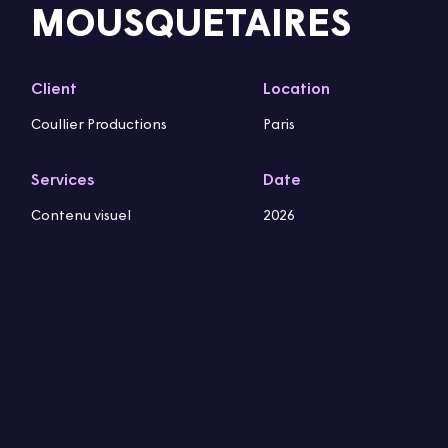
MOUSQUETAIRES
Client
Location
Coullier Productions
Paris
Services
Date
Contenu visuel
2026