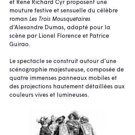
et René Richard Cyr proposent une
mouture festive et sensuelle du célèbre
roman
Les
Trois Mousquetaires
d’Alexandre Dumas, adapté pour la
scène par Lionel Florence et Patrice
Guirao.
Le spectacle se construit autour d’une
scénographie majestueuse, composée de
quatre immenses panneaux mobiles et
des projections hautement détaillées aux
couleurs vives et lumineuses.